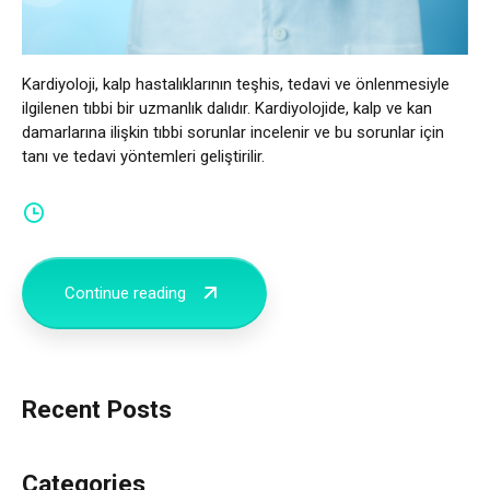
Kardiyoloji, kalp hastalıklarının teşhis, tedavi ve önlenmesiyle
ilgilenen tıbbi bir uzmanlık dalıdır. Kardiyolojide, kalp ve kan
damarlarına ilişkin tıbbi sorunlar incelenir ve bu sorunlar için
tanı ve tedavi yöntemleri geliştirilir.
Continue reading
Recent Posts
Categories