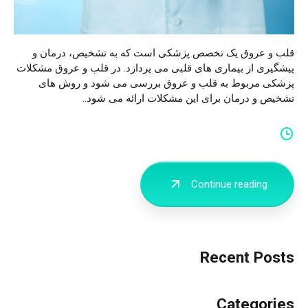
قلب و عروق یک تخصص پزشکی است که به تشخیص، درمان و
پیشگیری از بیماری های قلبی می پردازد. در قلب و عروق مشکلات
پزشکی مربوط به قلب و عروق بررسی می شود و روش های
تشخیص و درمان برای این مشکلات ارائه می شود..
Continue reading
Recent Posts
Categories