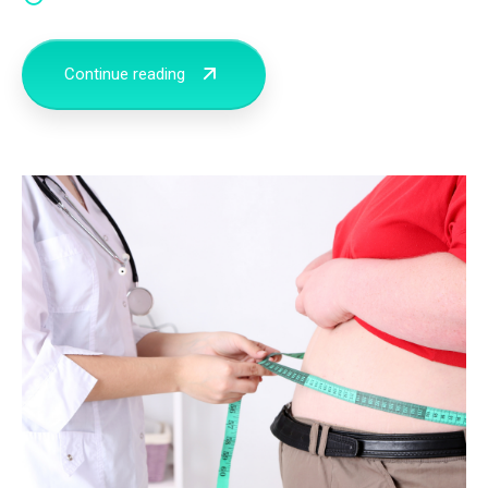
Continue reading