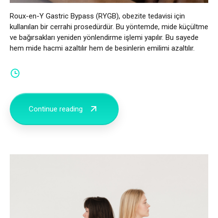
Roux-en-Y Gastric Bypass (RYGB), obezite tedavisi için
kullanılan bir cerrahi prosedürdür. Bu yöntemde, mide küçültme
ve bağırsakları yeniden yönlendirme işlemi yapılır. Bu sayede
hem mide hacmi azaltılır hem de besinlerin emilimi azaltılır.
Continue reading