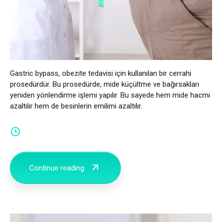
Gastric bypass, obezite tedavisi için kullanılan bir cerrahi
prosedürdür. Bu prosedürde, mide küçültme ve bağırsakları
yeniden yönlendirme işlemi yapılır. Bu sayede hem mide hacmi
azaltılır hem de besinlerin emilimi azaltılır.
Continue reading