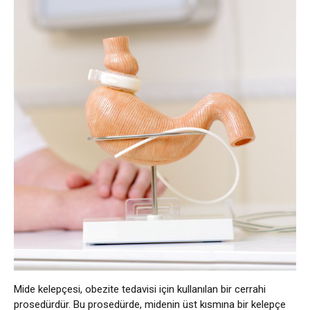
Mide kelepçesi, obezite tedavisi için kullanılan bir cerrahi
prosedürdür. Bu prosedürde, midenin üst kısmına bir kelepçe