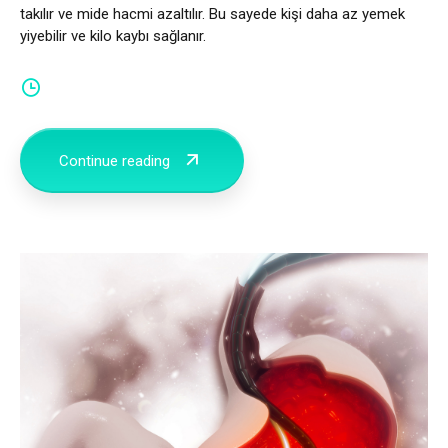
takılır ve mide hacmi azaltılır. Bu sayede kişi daha az yemek
yiyebilir ve kilo kaybı sağlanır.
Continue reading