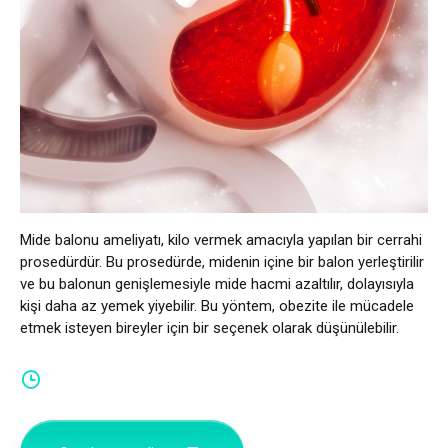
Mide balonu ameliyatı, kilo vermek amacıyla yapılan bir cerrahi
prosedürdür. Bu prosedürde, midenin içine bir balon yerleştirilir
ve bu balonun genişlemesiyle mide hacmi azaltılır, dolayısıyla
kişi daha az yemek yiyebilir. Bu yöntem, obezite ile mücadele
etmek isteyen bireyler için bir seçenek olarak düşünülebilir.