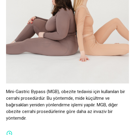
Mini-Gastric Bypass (MGB), obezite tedavisi için kullanılan bir
cerrahi prosedürdür. Bu yöntemde, mide küçültme ve
bağırsakları yeniden yönlendirme işlemi yapılır. MGB, diğer
obezite cerrahi prosedürlerine göre daha az invaziv bir
yöntemdir.