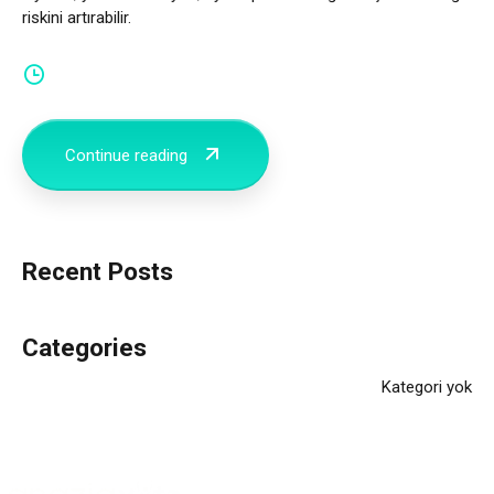
riskini artırabilir.
Continue reading
Recent Posts
Categories
Kategori yok