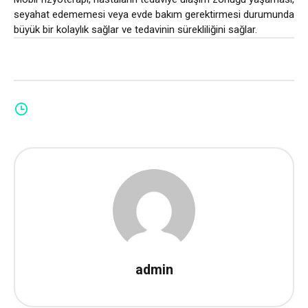
seyahat edememesi veya evde bakım gerektirmesi durumunda
büyük bir kolaylık sağlar ve tedavinin sürekliliğini sağlar.
admin