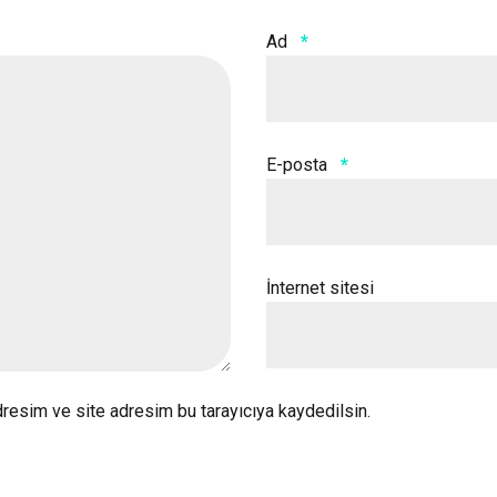
Ad
*
E-posta
*
İnternet sitesi
resim ve site adresim bu tarayıcıya kaydedilsin.