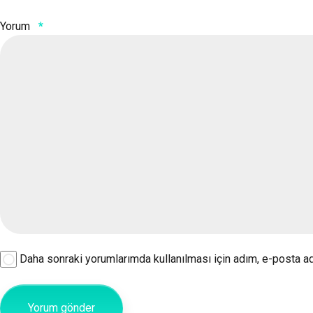
Yorum
*
Daha sonraki yorumlarımda kullanılması için adım, e-posta ad