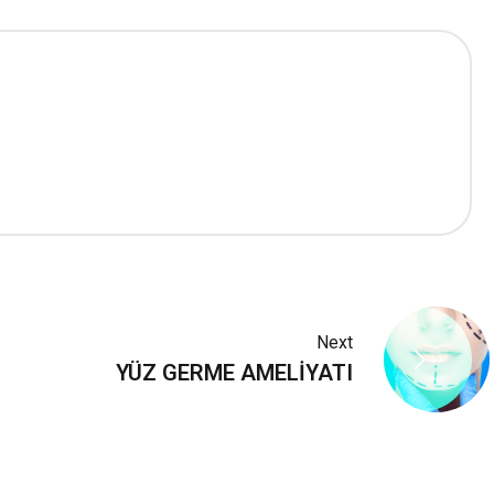
Next
YÜZ GERME AMELİYATI