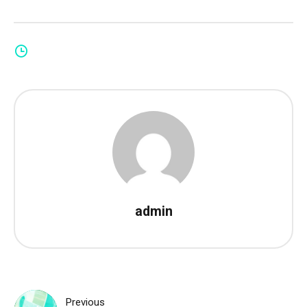
admin
Yazı
Previous