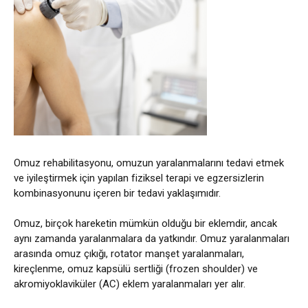
Omuz rehabilitasyonu, omuzun yaralanmalarını tedavi etmek
ve iyileştirmek için yapılan fiziksel terapi ve egzersizlerin
kombinasyonunu içeren bir tedavi yaklaşımıdır.
Omuz, birçok hareketin mümkün olduğu bir eklemdir, ancak
aynı zamanda yaralanmalara da yatkındır. Omuz yaralanmaları
arasında omuz çıkığı, rotator manşet yaralanmaları,
kireçlenme, omuz kapsülü sertliği (frozen shoulder) ve
akromiyoklaviküler (AC) eklem yaralanmaları yer alır.