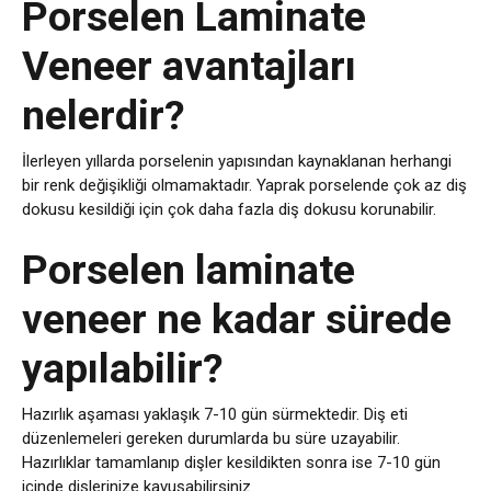
Porselen Laminate
Veneer avantajları
nelerdir?
İlerleyen yıllarda porselenin yapısından kaynaklanan herhangi
bir renk değişikliği olmamaktadır. Yaprak porselende çok az diş
dokusu kesildiği için çok daha fazla diş dokusu korunabilir.
Porselen laminate
veneer ne kadar sürede
yapılabilir?
Hazırlık aşaması yaklaşık 7-10 gün sürmektedir. Diş eti
düzenlemeleri gereken durumlarda bu süre uzayabilir.
Hazırlıklar tamamlanıp dişler kesildikten sonra ise 7-10 gün
içinde dişlerinize kavuşabilirsiniz.