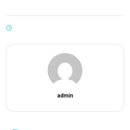
admin