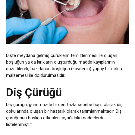
Dişte meydana gelmiş çürüklerin temizlenmesi ile oluşan
boşluğun ya da kırıkların oluşturduğu madde kayıplarının
düzeltilerek, hazırlanan boşluğun (kavitenin) yapay bir dolgu
malzemesi ile doldurulmasıdır.
Diş Çürüğü
Diş çürüğü, günümüzde birden fazla sebebe bağlı olarak diş
dokularında oluşan bir hastalık olarak tanımlanmaktadır. Diş
çürüğünün başlıca etkenleri, aşağıdaki maddelerde
listelenmiştir: