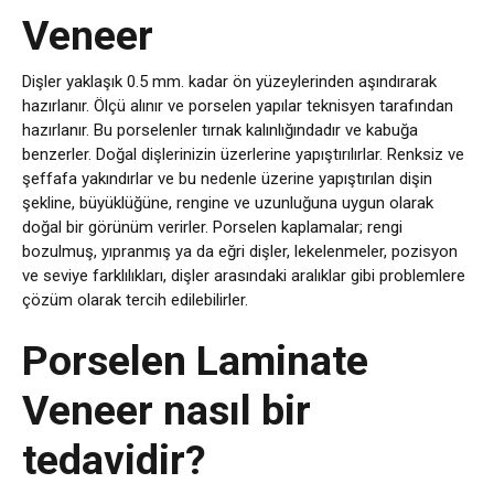
Veneer
Dişler yaklaşık 0.5 mm. kadar ön yüzeylerinden aşındırarak
hazırlanır. Ölçü alınır ve porselen yapılar teknisyen tarafından
hazırlanır. Bu porselenler tırnak kalınlığındadır ve kabuğa
benzerler. Doğal dişlerinizin üzerlerine yapıştırılırlar. Renksiz ve
şeffafa yakındırlar ve bu nedenle üzerine yapıştırılan dişin
şekline, büyüklüğüne, rengine ve uzunluğuna uygun olarak
doğal bir görünüm verirler. Porselen kaplamalar; rengi
bozulmuş, yıpranmış ya da eğri dişler, lekelenmeler, pozisyon
ve seviye farklılıkları, dişler arasındaki aralıklar gibi problemlere
çözüm olarak tercih edilebilirler.
Porselen Laminate
Veneer nasıl bir
tedavidir?