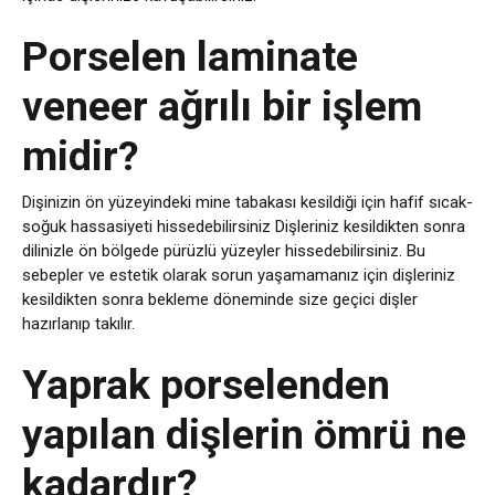
Porselen laminate
veneer ağrılı bir işlem
midir?
Dişinizin ön yüzeyindeki mine tabakası kesildiği için hafif sıcak-
soğuk hassasiyeti hissedebilirsiniz Dişleriniz kesildikten sonra
dilinizle ön bölgede pürüzlü yüzeyler hissedebilirsiniz. Bu
sebepler ve estetik olarak sorun yaşamamanız için dişleriniz
kesildikten sonra bekleme döneminde size geçici dişler
hazırlanıp takılır.
Yaprak porselenden
yapılan dişlerin ömrü ne
kadardır?