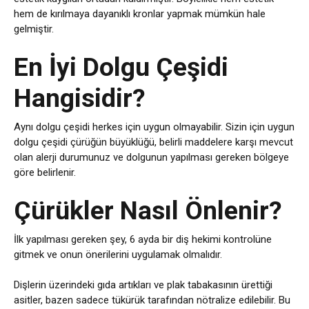
hem de kırılmaya dayanıklı kronlar yapmak mümkün hale
gelmiştir.
En İyi Dolgu Çeşidi
Hangisidir?
Aynı dolgu çeşidi herkes için uygun olmayabilir. Sizin için uygun
dolgu çeşidi çürüğün büyüklüğü, belirli maddelere karşı mevcut
olan alerji durumunuz ve dolgunun yapılması gereken bölgeye
göre belirlenir.
Çürükler Nasıl Önlenir?
İlk yapılması gereken şey, 6 ayda bir diş hekimi kontrolüne
gitmek ve onun önerilerini uygulamak olmalıdır.
Dişlerin üzerindeki gıda artıkları ve plak tabakasının ürettiği
asitler, bazen sadece tükürük tarafından nötralize edilebilir. Bu