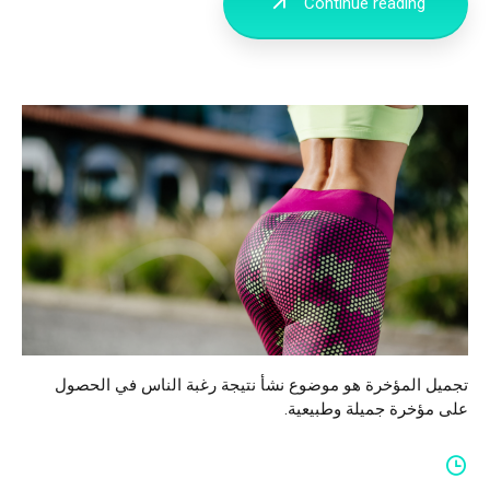
Continue reading
تجميل المؤخرة هو موضوع نشأ نتيجة رغبة الناس في الحصول
على مؤخرة جميلة وطبيعية.