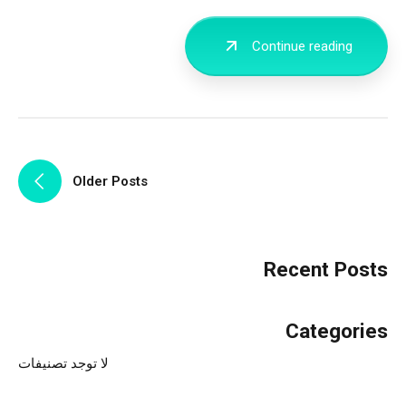
Continue reading
Older Posts
Recent Posts
Categories
لا توجد تصنيفات