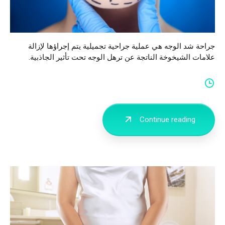
جراحة شد الوجه هي عملية جراحية تجميلية يتم إجراؤها لإزالة
علامات الشيخوخة الناتجة عن ترهل الوجه تحت تأثير الجاذبية.
Continue reading