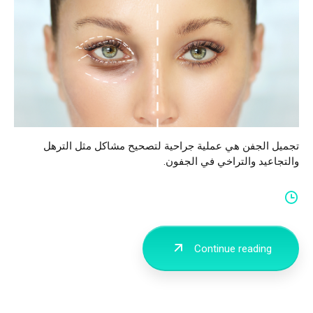
تجميل الجفن هي عملية جراحية لتصحيح مشاكل مثل الترهل
والتجاعيد والتراخي في الجفون.
Continue reading