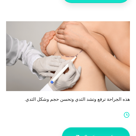
هذه الجراحة ترفع وتشد الثدي وتحسن حجم وشكل الثدي.