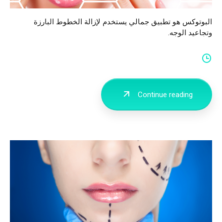
البوتوكس هو تطبيق جمالي يستخدم لإزالة الخطوط البارزة
وتجاعيد الوجه.
Continue reading