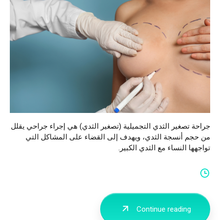
جراحة تصغير الثدي التجميلية (تصغير الثدي) هي إجراء جراحي يقلل
من حجم أنسجة الثدي، ويهدف إلى القضاء على المشاكل التي
تواجهها النساء مع الثدي الكبير.
Continue reading