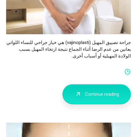
جراحة تضييق المهبل (vajinoplasti) هي خيار جراحي للنساء اللواتي
يعانين من عدم الرضا أثناء الجماع نتيجة ارتخاء المهبل بسبب
الولادة المهبلية أو أسباب أخرى.
Continue reading