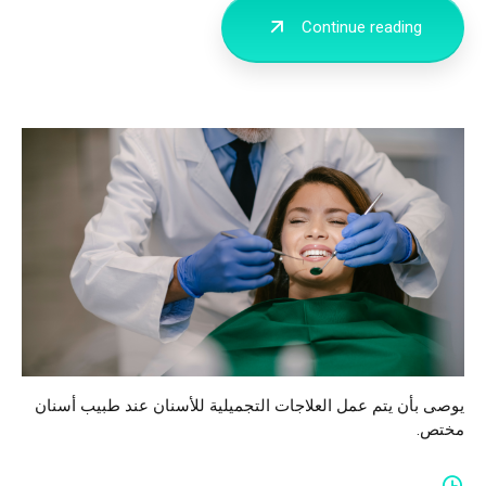
Continue reading
يوصى بأن يتم عمل العلاجات التجميلية للأسنان عند طبيب أسنان
مختص.