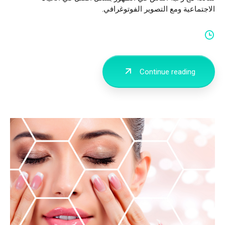
الاجتماعية ومع التصوير الفوتوغرافي.
Continue reading