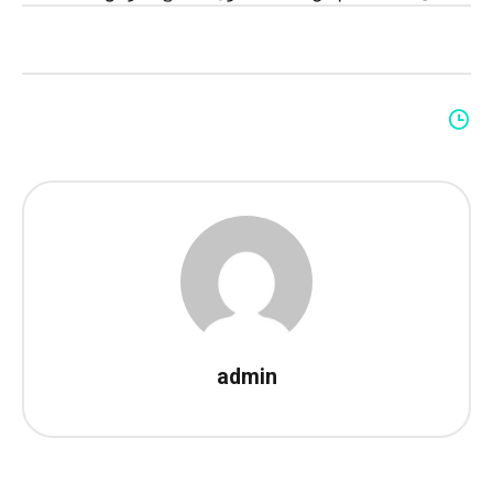
admin