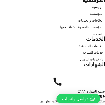
المؤسسية
الرئيسية
المؤسسية
العلاجات والخدمات
المؤسسات الصحية المتعاقد معها
اتصل بنا
الخدمات
الخدمات المساعدة
خدمات السياحة
3- خدمات التأمين
الشهادات
خدمة الطوارئ 24/7
+90 (312) 424 0 891
تواصل واتساب
يمكنك الاتصال للخدمات العلاجية وحالات الطوارئ.