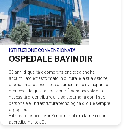
ISTITUZIONE CONVENZIONATA
OSPEDALE BAYINDIR
30 anni di qualità e comprensione etica che ha
accumulato e trasformato in cultura, e la sua visione,
che ha un uso speciale, sta aumentando sviluppando e
mantenendo questa posizione. È consapevole della
necessità di contribuire alla salute umana con il suo
personale e l'infrastruttura tecnologica di cui è sempre
orgogliosa.
È il nostro ospedale preferito in molti trattamenti con
accreditamento JCI.