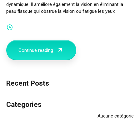
dynamique. Il améliore également la vision en éliminant la
peau flasque qui obstrue la vision ou fatigue les yeux.
Continue reading
Recent Posts
Categories
Aucune catégorie