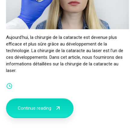
Español
(
Espagnol
)
Aujourd'hui, la chirurgie de la cataracte est devenue plus
efficace et plus sûre grâce au développement de la
technologie. La chirurgie de la cataracte au laser est l'un de
ces développements. Dans cet article, nous fournirons des
informations détaillées sur la chirurgie de la cataracte au
laser.
Continue reading