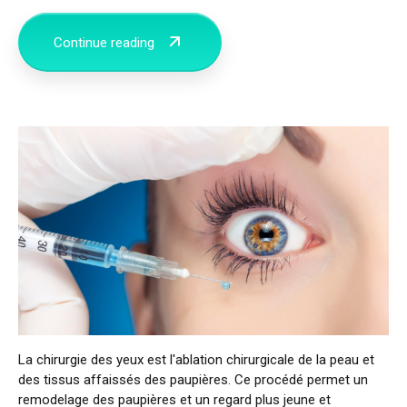
Continue reading
La chirurgie des yeux est l'ablation chirurgicale de la peau et
des tissus affaissés des paupières. Ce procédé permet un
remodelage des paupières et un regard plus jeune et