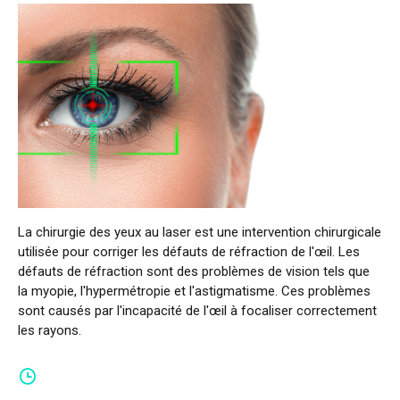
La chirurgie des yeux au laser est une intervention chirurgicale
utilisée pour corriger les défauts de réfraction de l'œil. Les
défauts de réfraction sont des problèmes de vision tels que
la myopie, l'hypermétropie et l'astigmatisme. Ces problèmes
sont causés par l'incapacité de l'œil à focaliser correctement
les rayons.