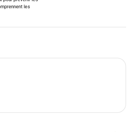
comprennent les