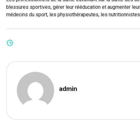
blessures sportives, gérer leur rééducation et augmenter le
médecins du sport, les physiothérapeutes, les nutritionnistes
admin