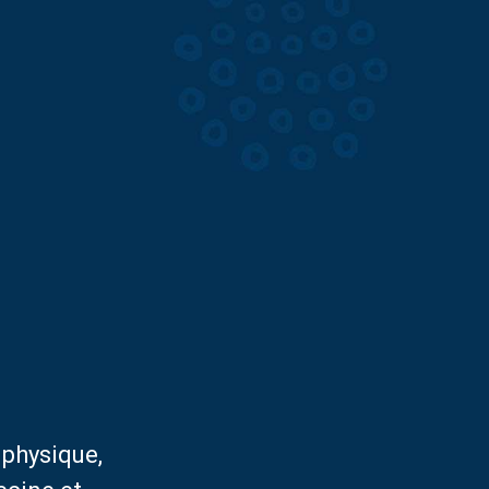
 physique,