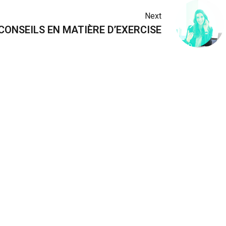
Next
CONSEILS EN MATIÈRE D’EXERCISE