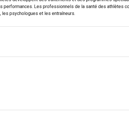
urs performances. Les professionnels de la santé des athlètes 
, les psychologues et les entraîneurs.