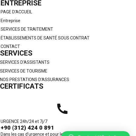
ENTREPRISE
PAGE D’ACCUEIL
Entreprise
SERVICES DE TRAITEMENT
ÉTABLISSEMENTS DE SANTÉ SOUS CONTRAT
CONTACT
SERVICES
SERVICES D’ASSISTANTS
SERVICES DE TOURISME
NOS PRESTATIONS D’ASSURANCES
CERTIFICATS
URGENCE 24h/24 et 7j/7
+90 (312) 424 0 891
Dans les cas d’urgence et pour les services de traitement vous