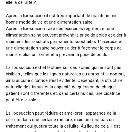
elle la cellulite ?
Après la liposuccion il est très important de maintenir une
bonne mode de vie et une alimentation saine.
Après la liposuccion faire des exercices réguliers et une
alimentation saine peuvent prévenir la prise de poids et aider à
maintenir les résultats permanents ssouhaités. L’exercice et
une alimentation saine peuvent aider à façonner le corps de
manière plus uniforme et à prévenir la prise de poids.
La liposuccion est effectuée sur des zones qui ne sont pas
visibles ; telles que les lignes naturelles du corps et le nombril,
ainsi aucune cicatrice n’est évidente. Cependant, la structure
naturelle des tissus et la capacité de guérison de chaque
patient sont différentes et, dans certains cas, une cicatrice
peut être visible.
La liposuccion peut réduire et améliorer l’apparence de la
cellulite dans une certaine mesure, mais ce n’est pas un
traitement qui guérira toute la cellulite. Au lieu de cela, il est