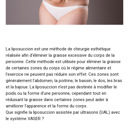
Español
(
Espagnol
)
La liposuccion est une méthode de chirurgie esthétique
réalisée afin d’éliminer la graisse excessive du corps de la
personne. Cette méthode est utilisée pour éliminer la graisse
de certaines zones du corps où le régime alimentaire et
l’exercice ne peuvent pas réduire son effet. Ces zones sont
généralement l’abdomen, la poitrine, le bassin, le dos, les bras
et la bajoue. La liposuccion n’est pas destinée à modifier le
poids ou la forme d’une personne, cependant tout en
réduisant la graisse dans certaines zones peut aider à
améliorer l’apparence et la forme du corps.
Que signifie la liposuccion assistée par ultrasons (UAL) avec
le système VASER ?