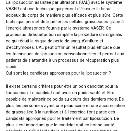
La liposuccion assistée par ultrasons (UAL) avec le système
VASER est une technique qui permet d’éliminer le tissu
adipeux du corps de manière plus efficace et plus sûre. Cette
technique permet de liquéfier les cellules graisseuses grâce à
l’énergie ultrasonore fournie par le système VASER. Ce
processus de liquéfaction simplifie la procédure chirurgicale,
ce qui réduit le risque de perte de sang, d’enflure et
d’ecchymoses. UAL peut offrir un résultat plus efficace que
les techniques de liposuccion conventionnelles et permet aux
patients de s’attendre à un processus de récupération plus
rapide.
Qui sont les candidats appropriés pour la liposuccion ?
Il existe certains critères pour être un bon candidat pour la
liposuccion. Le candidat doit avoir un poids santé et être
capable de maintenir ce poids au cours des derniers mois. De
plus, les personnes ayant une peau saine et une accumulation
de graisse liée à la nutrition et à l’exercice font partie des
candidats appropriés pour le traitement par liposuccion. De
plus, il est important que le candidat soit en bonne santé