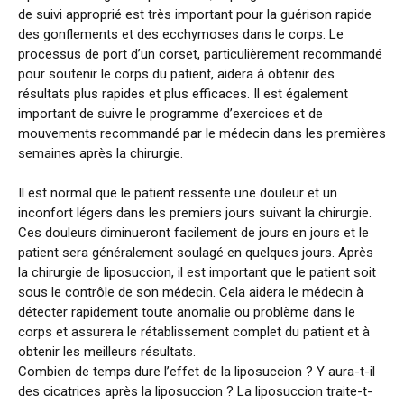
de suivi approprié est très important pour la guérison rapide
des gonflements et des ecchymoses dans le corps. Le
processus de port d’un corset, particulièrement recommandé
pour soutenir le corps du patient, aidera à obtenir des
résultats plus rapides et plus efficaces. Il est également
important de suivre le programme d’exercices et de
mouvements recommandé par le médecin dans les premières
semaines après la chirurgie.
Il est normal que le patient ressente une douleur et un
inconfort légers dans les premiers jours suivant la chirurgie.
Ces douleurs diminueront facilement de jours en jours et le
patient sera généralement soulagé en quelques jours. Après
la chirurgie de liposuccion, il est important que le patient soit
sous le contrôle de son médecin. Cela aidera le médecin à
détecter rapidement toute anomalie ou problème dans le
corps et assurera le rétablissement complet du patient et à
obtenir les meilleurs résultats.
Combien de temps dure l’effet de la liposuccion ? Y aura-t-il
des cicatrices après la liposuccion ? La liposuccion traite-t-