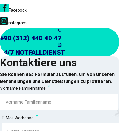
Facebook
Instagram
+90 (312) 440 40 47
24/7 NOTFALLDIENST
Kontaktiere uns
Sie können das Formular ausfüllen, um von unseren
Behandlungen und Dienstleistungen zu profitieren.
Vorname Familienname
E-Mail-Addresse