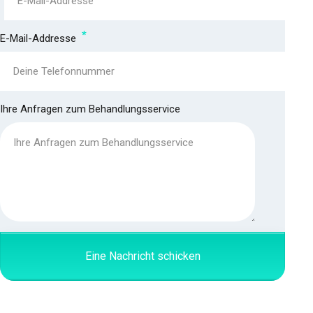
E-Mail-Addresse
Ihre Anfragen zum Behandlungsservice