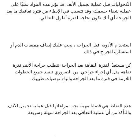
الكحوليات قبل عملية تجميل الأنف. قد تؤثر هذه المواد سلبًا على
عملية شفاء جسمك، وقد تتسبب في الإبطاء من فترة تعافيك ما بعد
الجراحة أي أنك تكون بحاجة لفترة أطول للتعافي.
استخدام الأدوية: قبل الجراحة ، يجب عليك إيقاف مميعات الدم أو
استشارة الجراح في ذلك.
كن مستعدًا لفترة النقاهة بعد الجراحة: تتطلب جراحة الأنف فترة
نقاهة مثل أي إجراء جراحي. من الضروري تنفيذ جميع الخطوات
اللازمة في فترة ما بعد الجراحة واتباع توصيات طبيبك.
هذه النقاط هي قضايا مهمة يجب مراعاتها قبل عملية تجميل الأنف
والتأكد من أن عملية التعافي بعد الجراحة سهلة وسريعة.