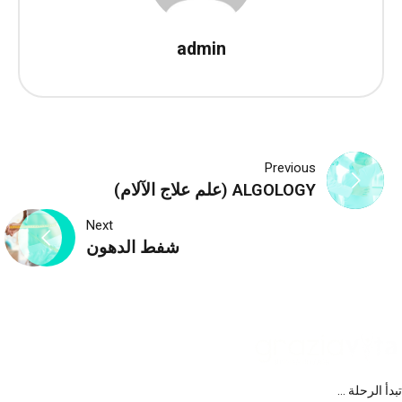
admin
تصفّح
Previous
ALGOLOGY (علم علاج الآلام)
المقالات
Next
شفط الدهون
تبدأ الرحلة …