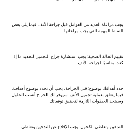
يجب مراعاة العديد من العوامل قبل جراحة الأنف. فيما يلي بعض
النقاط المهمة التي يجب مراعاتها:
تقييم الحالة الصحية: يجب استشارة جراح التجميل لتحديد ما إذا
كنت مناسبًا لجراحة الأنف.
حدد أهدافك بوضوح: قبل الجراحة، يجب أن تحدد بوضوح أهدافك
فيما يتعلق بعملية تجميل الأنف. سيوفر لك الجراح أنسب الحلول
وسيتخذ الخطوات اللازمة لتحقيق توقعاتك.
التدخين وتعاطي الكحول: يجب الإقلاع عن التدخين وتعاطي