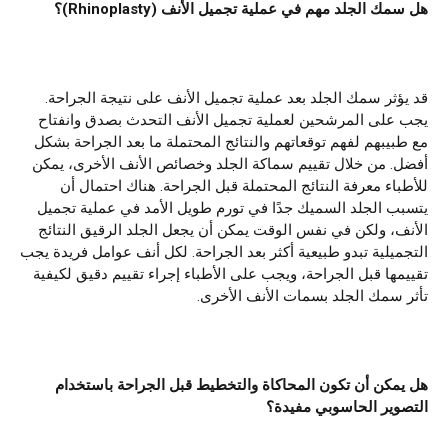
هل سمك الجلد مهم في عملية تجميل الأنف (
hinoplasty
R
)؟
قد يؤثر سمك الجلد بعد عملية تجميل الأنف على نتيجة الجراحة.
يجب على المرشحين لعملية تجميل الأنف التحدث بصدق وانفتاح
مع طبيبهم لفهم توقعاتهم والنتائج المحتملة ما بعد الجراحة بشكل
أفضل. من خلال تقييم سماكة الجلد وخصائص الأنف الأخرى، يمكن
للأطباء معرفة النتائج المحتملة قبل الجراحة. هناك احتمال أن
يتسبب الجلد السميك جدًا في تورم طويل الأمد في عملية تجميل
الأنف، ولكن في نفس الوقت يمكن أن يجعل الجلد الرقيق النتائج
التجميلية تبدو طبيعية أكثر بعد الجراحة. لكل أنف عوامل فريدة يجب
تقييمها قبل الجراحة، ويجب على الأطباء إجراء تقييم دقيق لكيفية
تأثر سمك الجلد بسمات الأنف الأخرى.
هل يمكن أن تكون المحاكاة والتخطيط قبل الجراحة باستخدام
التصوير الحاسوبي مفيدة؟