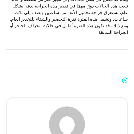
تلعب هذه الحالات دورًا مهمًا في تقدير مدة الجراحة بدقة. بشكل
عام، تستغرق جراحة تجميل الأنف من ساعتين ونصف إلى ثلاث
ساعات، وتشمل هذه الفترة فترة التحضير والشفاء للتخدير العام.
ومع ذلك، قد تكون هذه الفترة أطول في حالات انحراف الحاجز أو
الجراحة السابقة.