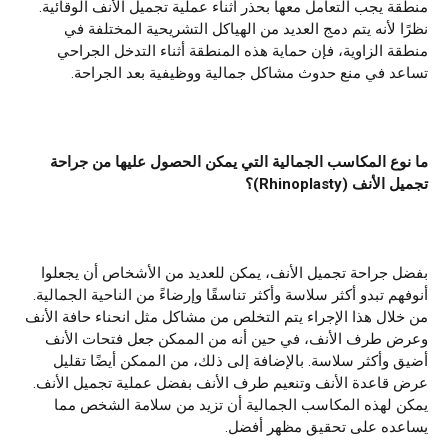
منطقة يجب التعامل معها بحذر أثناء عملية تجميل الأنف الوقائية.
نظرًا لأنه يتم دمج العديد من الهياكل التشريحية المختلفة في
منطقة الزاوية، فإن حماية هذه المنطقة أثناء التدخل الجراحي
تساعد في منع حدوث مشاكل جمالية ووظيفية بعد الجراحة.
ما نوع المكاسب الجمالية التي يمكن الحصول عليها من جراحة
تجميل الأنف
(
hinoplasty
R
)؟
بفضل جراحة تجميل الأنف، يمكن للعديد من الأشخاص أن يجعلوا
أنوفهم تبدو أكثر سلاسة وأكثر تناسقًا وإرضاءً من الناحية الجمالية.
من خلال هذا الإجراء يتم التخلص من مشاكل مثل انحناء حافة الأنف
وعرض طرف الأنف، في حين أنه من الممكن جعل فتحات الأنف
أضيق وأكثر سلاسة. بالإضافة إلى ذلك، من الممكن أيضًا تقليل
عرض قاعدة الأنف وتنعيم طرف الأنف بفضل عملية تجميل الأنف.
يمكن لهذه المكاسب الجمالية أن تزيد من سلامة الشخص مما
يساعده على تحقيق مظهر أفضل.