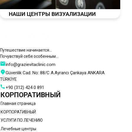
НАШИ ЦЕНТРЫ ВИЗУАЛИЗАЦИИ
Путешествие начинается…
Почувствуй себя особенным…
info@grazievitaclinic.com
Güvenlik Cad. No: 88/C A.Ayrancı Çankaya ANKARA
TÜRKİYE
+90 (312) 424 0 891
КОРПОРАТИВНЫЙ
Главная страница
КОРПОРАТИВНЫЙ
УСЛУГИ ПО ЛЕЧЕНИЮ
Лечебные центры