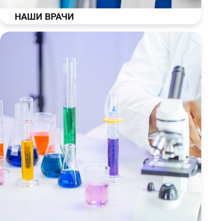
НАШИ ВРАЧИ