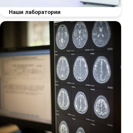
Наши лаборатории